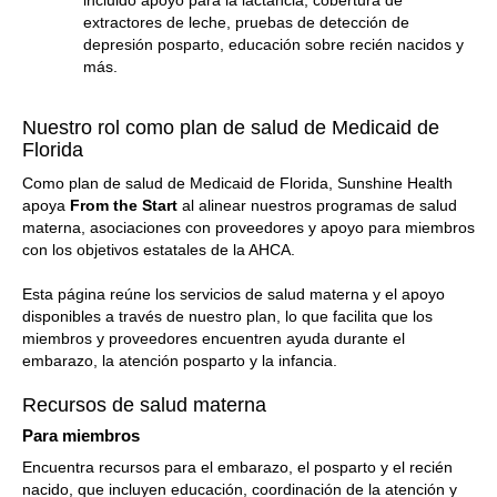
incluido apoyo para la lactancia, cobertura de
extractores de leche, pruebas de detección de
depresión posparto, educación sobre recién nacidos y
más.
Nuestro rol como plan de salud de Medicaid de
Florida
Como plan de salud de Medicaid de Florida, Sunshine Health
apoya
From the Start
al alinear nuestros programas de salud
materna, asociaciones con proveedores y apoyo para miembros
con los objetivos estatales de la AHCA.
Esta página reúne los servicios de salud materna y el apoyo
disponibles a través de nuestro plan, lo que facilita que los
miembros y proveedores encuentren ayuda durante el
embarazo, la atención posparto y la infancia.
Recursos de salud materna
Para miembros
Encuentra recursos para el embarazo, el posparto y el recién
nacido, que incluyen educación, coordinación de la atención y