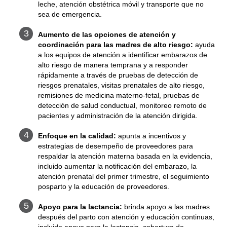
leche, atención obstétrica móvil y transporte que no
sea de emergencia.
Aumento de las opciones de atención y
coordinación para las madres de alto riesgo:
ayuda
a los equipos de atención a identificar embarazos de
alto riesgo de manera temprana y a responder
rápidamente a través de pruebas de detección de
riesgos prenatales, visitas prenatales de alto riesgo,
remisiones de medicina materno-fetal, pruebas de
detección de salud conductual, monitoreo remoto de
pacientes y administración de la atención dirigida.
Enfoque en la calidad:
apunta a incentivos y
estrategias de desempeño de proveedores para
respaldar la atención materna basada en la evidencia,
incluido aumentar la notificación del embarazo, la
atención prenatal del primer trimestre, el seguimiento
posparto y la educación de proveedores.
Apoyo para la lactancia:
brinda apoyo a las madres
después del parto con atención y educación continuas,