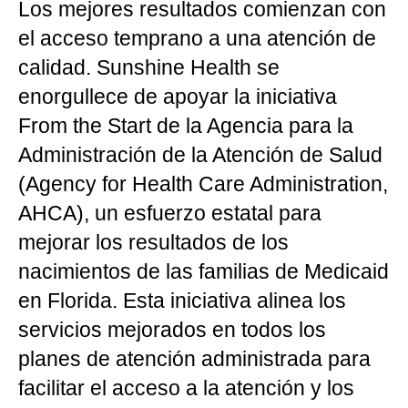
Los mejores resultados comienzan con
el acceso temprano a una atención de
calidad.
Sunshine Health
se
enorgullece de apoyar la iniciativa
From the Start de la Agencia para la
Administración de la Atención de Salud
(Agency for Health Care Administration,
AHCA), un esfuerzo estatal para
mejorar los resultados de los
nacimientos de las familias de Medicaid
en Florida. Esta iniciativa alinea los
servicios mejorados en todos los
planes de atención administrada para
facilitar el acceso a la atención y los