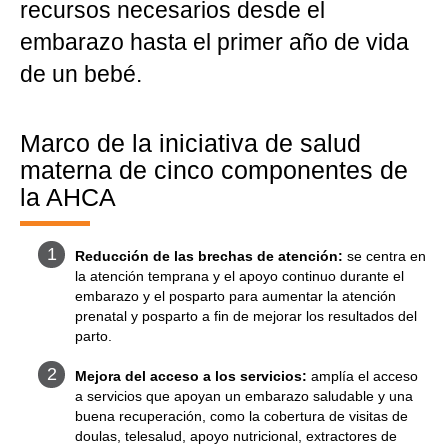
recursos necesarios desde el
embarazo hasta el primer año de vida
de un bebé.
Marco de la iniciativa de salud
materna de cinco componentes de
la AHCA
Reducción de las brechas de atención:
se centra en
la atención temprana y el apoyo continuo durante el
embarazo y el posparto para aumentar la atención
prenatal y posparto a fin de mejorar los resultados del
parto.
Mejora del acceso a los servicios:
amplía el acceso
a servicios que apoyan un embarazo saludable y una
buena recuperación, como la cobertura de visitas de
doulas, telesalud, apoyo nutricional, extractores de