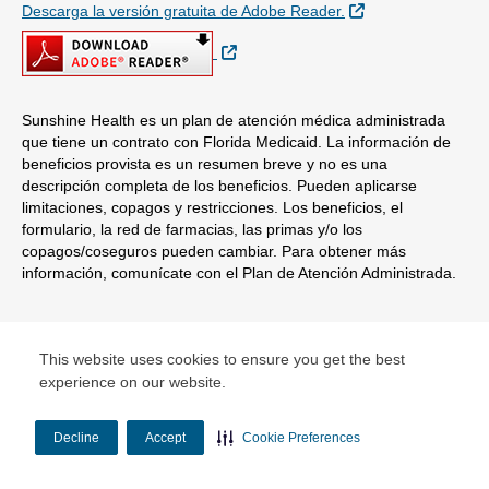
Sitio Externo
Descarga la versión gratuita de Adobe Reader.
Sitio Externo
Sunshine Health es un plan de atención médica administrada
que tiene un contrato con Florida Medicaid. La información de
beneficios provista es un resumen breve y no es una
descripción completa de los beneficios. Pueden aplicarse
limitaciones, copagos y restricciones. Los beneficios, el
formulario, la red de farmacias, las primas y/o los
copagos/coseguros pueden cambiar. Para obtener más
información, comunícate con el Plan de Atención Administrada.
© Copyright 2026 Centene Corporation
This website uses cookies to ensure you get the best
experience on our website.
Decline
Accept
Cookie Preferences