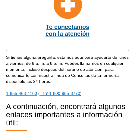
Te conectamos
con la atención
Si tienes alguna pregunta, estamos aquí para ayudarte de lunes
a viernes, de 8 a. m. a 8 p. m. Puedes llamarnos en cualquier
momento, incluso después del horario de atención, para
comunicarte con nuestra línea de Consultas de Enfermería
disponible las 24 horas.
1-855-463-4100
(
TTY 1-800-955-8770
)
A continuación, encontrará algunos
enlaces importantes a información
útil: