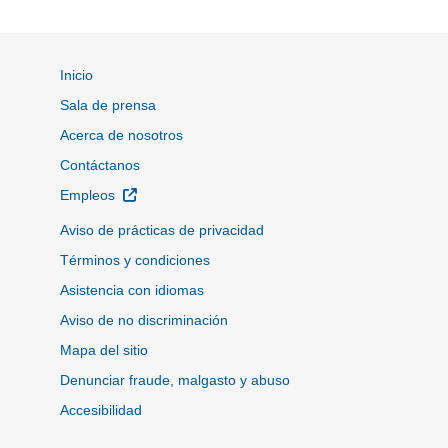
Inicio
Sala de prensa
Acerca de nosotros
Contáctanos
Sitio Externo
Empleos
Aviso de prácticas de privacidad
Términos y condiciones
Asistencia con idiomas
Aviso de no discriminación
Mapa del sitio
Denunciar fraude, malgasto y abuso
Accesibilidad