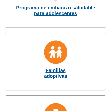
Programa de embarazo saludable
para adolescentes
Familias
adoptivas