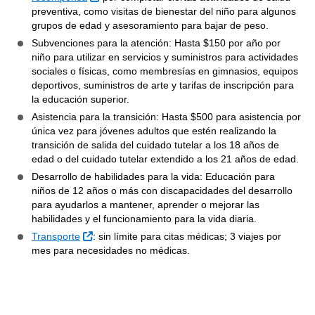
preventiva, como visitas de bienestar del niño para algunos
grupos de edad y asesoramiento para bajar de peso.
Subvenciones para la atención: Hasta $150 por año por
niño para utilizar en servicios y suministros para actividades
sociales o físicas, como membresías en gimnasios, equipos
deportivos, suministros de arte y tarifas de inscripción para
la educación superior.
Asistencia para la transición: Hasta $500 para asistencia por
única vez para jóvenes adultos que estén realizando la
transición de salida del cuidado tutelar a los 18 años de
edad o del cuidado tutelar extendido a los 21 años de edad.
Desarrollo de habilidades para la vida: Educación para
niños de 12 años o más con discapacidades del desarrollo
para ayudarlos a mantener, aprender o mejorar las
habilidades y el funcionamiento para la vida diaria.
Sitio Externo
Transporte
: sin límite para citas médicas; 3 viajes por
mes para necesidades no médicas.