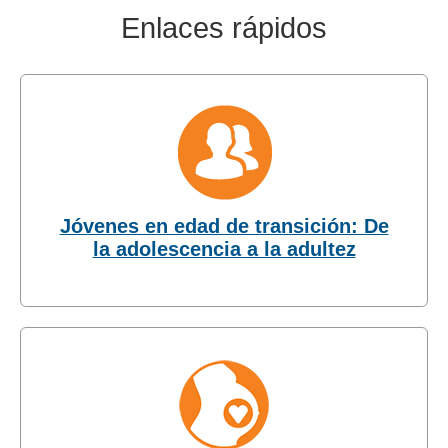
Enlaces rápidos
Jóvenes en edad de transición: De
la adolescencia a la adultez