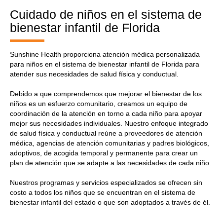
Cuidado de niños en el sistema de
bienestar infantil de Florida
Sunshine Health proporciona atención médica personalizada
para niños en el sistema de bienestar infantil de Florida para
atender sus necesidades de salud física y conductual.
Debido a que comprendemos que mejorar el bienestar de los
niños es un esfuerzo comunitario, creamos un equipo de
coordinación de la atención en torno a cada niño para apoyar
mejor sus necesidades individuales. Nuestro enfoque integrado
de salud física y conductual reúne a proveedores de atención
médica, agencias de atención comunitarias y padres biológicos,
adoptivos, de acogida temporal y permanente para crear un
plan de atención que se adapte a las necesidades de cada niño.
Nuestros programas y servicios especializados se ofrecen sin
costo a todos los niños que se encuentran en el sistema de
bienestar infantil del estado o que son adoptados a través de él.