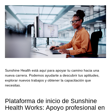
Sunshine Health está aquí para apoyar tu camino hacia una
nueva carrera. Podemos ayudarte a descubrir tus aptitudes,
explorar nuevos trabajos y obtener la capacitación que
necesitas.
Plataforma de inicio de Sunshine
Health Works: Apoyo profesional en