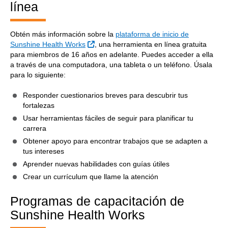
línea
Obtén más información sobre la
plataforma de inicio de
Sitio Externo
Sunshine Health Works
, una herramienta en línea gratuita
para miembros de 16 años en adelante. Puedes acceder a ella
a través de una computadora, una tableta o un teléfono. Úsala
para lo siguiente:
Responder cuestionarios breves para descubrir tus
fortalezas
Usar herramientas fáciles de seguir para planificar tu
carrera
Obtener apoyo para encontrar trabajos que se adapten a
tus intereses
Aprender nuevas habilidades con guías útiles
Crear un currículum que llame la atención
Programas de capacitación de
Sunshine Health Works