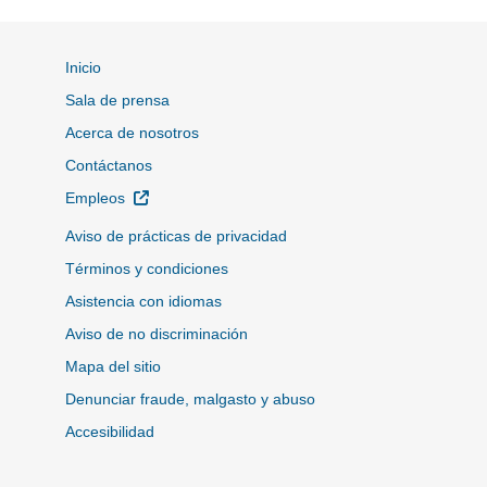
Inicio
Sala de prensa
Acerca de nosotros
Contáctanos
Sitio Externo
Empleos
Aviso de prácticas de privacidad
Términos y condiciones
Asistencia con idiomas
Aviso de no discriminación
Mapa del sitio
Denunciar fraude, malgasto y abuso
Accesibilidad