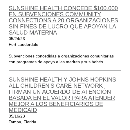
SUNSHINE HEALTH CONCEDE $100.000
EN SUBVENCIONES COMMUNITY
CONNECTIONS A 20 ORGANIZACIONES
SIN FINES DE LUCRO QUE APOYAN LA
SALUD MATERNA
05/24/23
Fort Lauderdale
Subvenciones concedidas a organizaciones comunitarias
con programas de apoyo a las madres y sus bebés.
SUNSHINE HEALTH Y JOHNS HOPKINS
ALL CHILDREN’S CARE NETWORK
FIRMAN UN ACUERDO DE ATENCIÓN
BASADA EN EL VALOR PARA ATENDER
MEJOR A LOS BENEFICIARIOS DE
MEDICAID
05/16/23
Tampa, Florida