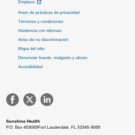
Sitio Externo
Empleos
Aviso de prácticas de privacidad
Términos y condiciones
Asistencia con idiomas
Aviso de no discriminación
Mapa del sitio
Denunciar fraude, malgasto y abuso
Accesibilidad
Sunshine Health
P.O. Box 459089
Fort Lauderdale, FL 33345-9089