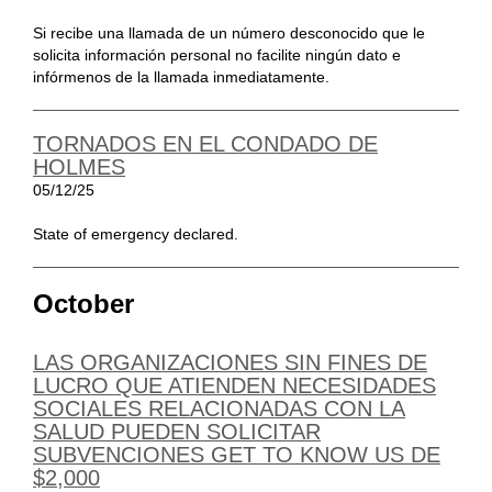
Si recibe una llamada de un número desconocido que le
solicita información personal no facilite ningún dato e
infórmenos de la llamada inmediatamente.
TORNADOS EN EL CONDADO DE
HOLMES
05/12/25
State of emergency declared.
October
LAS ORGANIZACIONES SIN FINES DE
LUCRO QUE ATIENDEN NECESIDADES
SOCIALES RELACIONADAS CON LA
SALUD PUEDEN SOLICITAR
SUBVENCIONES GET TO KNOW US DE
$2,000