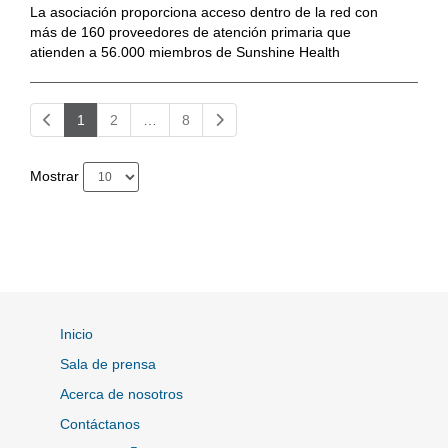
La asociación proporciona acceso dentro de la red con
más de 160 proveedores de atención primaria que
atienden a 56.000 miembros de Sunshine Health
1
2
…
8
Mostrar
Inicio
Sala de prensa
Acerca de nosotros
Contáctanos