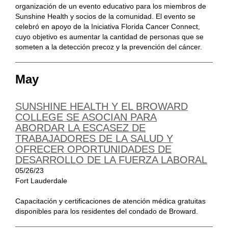
organización de un evento educativo para los miembros de
Sunshine Health y socios de la comunidad. El evento se
celebró en apoyo de la Iniciativa Florida Cancer Connect,
cuyo objetivo es aumentar la cantidad de personas que se
someten a la detección precoz y la prevención del cáncer.
May
SUNSHINE HEALTH Y EL BROWARD
COLLEGE SE ASOCIAN PARA
ABORDAR LA ESCASEZ DE
TRABAJADORES DE LA SALUD Y
OFRECER OPORTUNIDADES DE
DESARROLLO DE LA FUERZA LABORAL
05/26/23
Fort Lauderdale
Capacitación y certificaciones de atención médica gratuitas
disponibles para los residentes del condado de Broward.