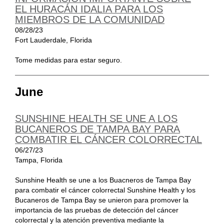
EL HURACÁN IDALIA PARA LOS
MIEMBROS DE LA COMUNIDAD
08/28/23
Fort Lauderdale, Florida
Tome medidas para estar seguro.
June
SUNSHINE HEALTH SE UNE A LOS
BUCANEROS DE TAMPA BAY PARA
COMBATIR EL CÁNCER COLORRECTAL
06/27/23
Tampa, Florida
Sunshine Health se une a los Buacneros de Tampa Bay
para combatir el cáncer colorrectal Sunshine Health y los
Bucaneros de Tampa Bay se unieron para promover la
importancia de las pruebas de detección del cáncer
colorrectal y la atención preventiva mediante la