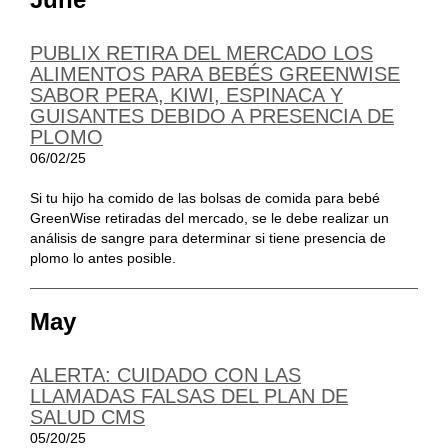
PUBLIX RETIRA DEL MERCADO LOS
ALIMENTOS PARA BEBÉS GREENWISE
SABOR PERA, KIWI, ESPINACA Y
GUISANTES DEBIDO A PRESENCIA DE
PLOMO
06/02/25
Si tu hijo ha comido de las bolsas de comida para bebé
GreenWise retiradas del mercado, se le debe realizar un
análisis de sangre para determinar si tiene presencia de
plomo lo antes posible.
May
ALERTA: CUIDADO CON LAS
LLAMADAS FALSAS DEL PLAN DE
SALUD CMS
05/20/25