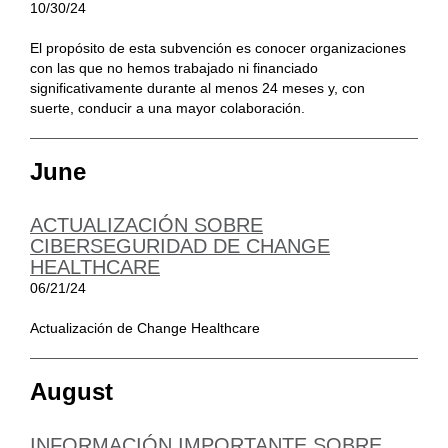
10/30/24
El propósito de esta subvención es conocer organizaciones
con las que no hemos trabajado ni financiado
significativamente durante al menos 24 meses y, con
suerte, conducir a una mayor colaboración.
June
ACTUALIZACIÓN SOBRE
CIBERSEGURIDAD DE CHANGE
HEALTHCARE
06/21/24
Actualización de Change Healthcare
August
INFORMACIÓN IMPORTANTE SOBRE