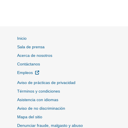
Inicio
Sala de prensa
Acerca de nosotros
Contáctanos
Sitio Externo
Empleos
Aviso de prácticas de privacidad
Términos y condiciones
Asistencia con idiomas
Aviso de no discriminación
Mapa del sitio
Denunciar fraude, malgasto y abuso