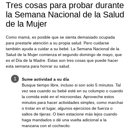
Tres cosas para probar durante
la Semana Nacional de la Salud
de la Mujer
Como mamá, es posible que se sienta demasiado ocupada
para prestarle atención a su propia salud. Pero cuidarse
también ayuda a cuidar a su bebé. La Semana Nacional de la
Salud de la Mujer comienza el segundo domingo de mayo, que
es el Día de la Madre. Estas son tres cosas que puede hacer
esta semana para honrar su salud.
Sume actividad a su día
Busque tiempo libre, incluso si son solo 5 minutos. Tal
vez sea cuando su bebé esté en su columpio o cuando
la comida esté en el microondas. Aproveche estos
minutos para hacer actividades simples, como marchar
o trotar en el lugar, algunos ejercicios de fuerza o
saltos de tijeras. O bien estacione más lejos cuando
haga mandados o dé una vuelta adicional a la
manzana con el cochecito.