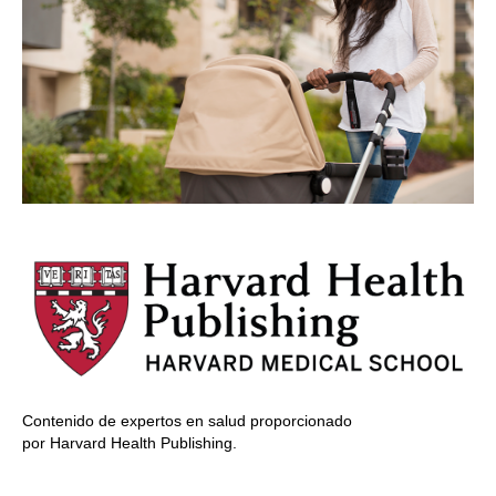
Contenido de expertos en salud proporcionado
por Harvard Health Publishing.