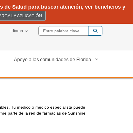
 de Salud para buscar atención, ver beneficios y
RGA LA APLICACIÓN
Entre palabra cla
Idioma
Apoyo a las comunidades de Florida
ibles. Tu médico o médico especialista puede
rme parte de la red de farmacias de Sunshine