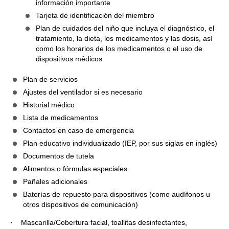
información importante
Tarjeta de identificación del miembro
Plan de cuidados del niño que incluya el diagnóstico, el
tratamiento, la dieta, los medicamentos y las dosis, así
como los horarios de los medicamentos o el uso de
dispositivos médicos
Plan de servicios
Ajustes del ventilador si es necesario
Historial médico
Lista de medicamentos
Contactos en caso de emergencia
Plan educativo individualizado (IEP, por sus siglas en inglés)
Documentos de tutela
Alimentos o fórmulas especiales
Pañales adicionales
Baterías de repuesto para dispositivos (como audífonos u
otros dispositivos de comunicación)
· Mascarilla/Cobertura facial, toallitas desinfectantes,