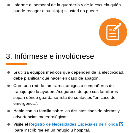
Informe al personal de la guardería y de la escuela quién
puede recoger a su hijo(a) si usted no puede.
3. Infórmese e involúcrese
Si utiliza equipos médicos que dependen de la electricidad,
debe planificar qué hacer en caso de apagón.
Cree una red de familiares, amigos o compañeros de
trabajo que lo ayuden. Asegúrese de que sus familiares
sepan dónde guarda su lista de contactos "en caso de
emergencia".
Hable con su familia sobre los distintos tipos de alertas y
advertencias meteorológicas.
Visite el
Registro de Necesidades Especiales de Florida
Sitio Externo
para inscribirse en un refugio u hospital.