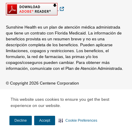
Sitio Externo
Sunshine Health es un plan de atención médica administrada
que tiene un contrato con Florida Medicaid. La información de
beneficios provista es un resumen breve y no es una
descripción completa de los beneficios. Pueden aplicarse
limitaciones, copagos y restricciones. Los beneficios, el
formulario, la red de farmacias, las primas y/o los
copagos/coseguros pueden cambiar. Para obtener más
información, comunícate con el Plan de Atención Administrada.
© Copyright 2026 Centene Corporation
This website uses cookies to ensure you get the best
experience on our website.
Decline
Accept
Cookie Preferences