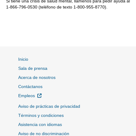
Si tiene una crisis de salud mental, llámenos para pedir ayuda al
1-866-796-0530 (teléfono de texto 1-800-955-8770).
Inicio
Sala de prensa
Acerca de nosotros
Contáctanos
Sitio Externo
Empleos
Aviso de prácticas de privacidad
Términos y condiciones
Asistencia con idiomas
Aviso de no discriminación