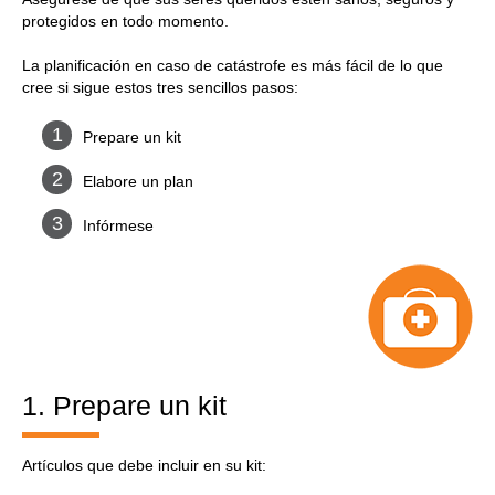
protegidos en todo momento.
La planificación en caso de catástrofe es más fácil de lo que
cree si sigue estos tres sencillos pasos:
Prepare un kit
Elabore un plan
Infórmese
1. Prepare un kit
Artículos que debe incluir en su kit: