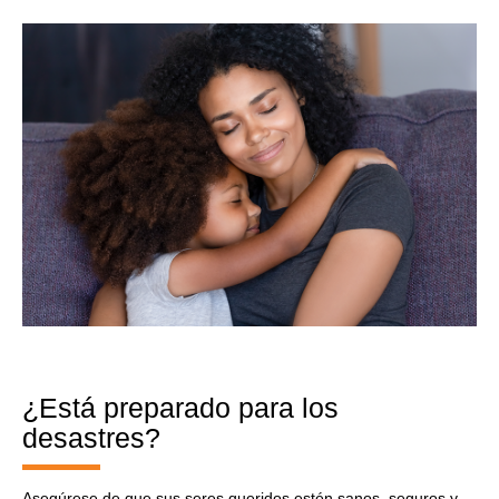
¿Está preparado para los
desastres?
Asegúrese de que sus seres queridos estén sanos, seguros y