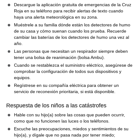
Descargue la aplicación gratuita de emergencias de la Cruz
Roja en su teléfono para recibir alertas de texto cuando
haya una alerta meteorológica en su zona.
Muéstrele a su familia dónde están los detectores de humo
de su casa y cómo suenan cuando los prueba. Recuerde
cambiar las baterías de los detectores de humo una vez al
año.
Las personas que necesitan un respirador siempre deben
tener una bolsa de reanimación (bolsa Ambu).
Cuando se restablezca el suministro eléctrico, asegúrese de
comprobar la configuración de todos sus dispositivos y
equipos.
Regístrese en su compañía eléctrica para obtener un
servicio de reconexión prioritaria, si está disponible.
Respuesta de los niños a las catástrofes
Hable con su hijo(a) sobre las cosas que pueden ocurrir,
como que no funcionen las luces o los teléfonos.
Escuche las preocupaciones, miedos y sentimientos de su
hijo(a), y dígale que no pasa nada por tener miedo;