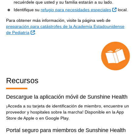
recuérdele que usted y su familia estarán a su lado.
Sitio Exte
Identifique su
refugio para necesidades especiales
local.
Para obtener más información, visite la página web de
preparación para catástrofes de la Academia Estadounidense
Sitio Externo
de Pediatría
.
Recursos
Descargue la aplicación móvil de Sunshine Health
¡Acceda a su tarjeta de identificación de miembro, encuentre un
proveedor y hospitales sobre la marcha! Disponible en la App
Store de Apple o en Google Play.
Portal seguro para miembros de Sunshine Health