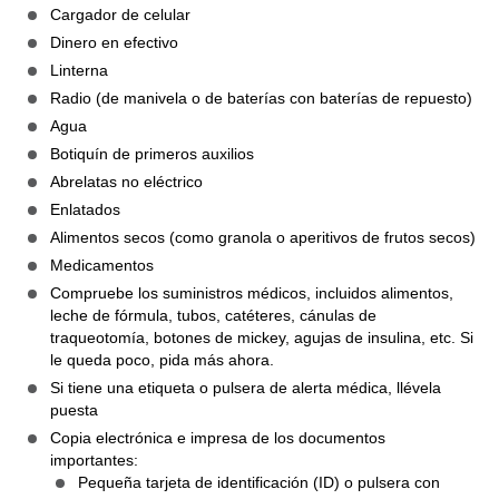
Cargador de celular
Dinero en efectivo
Linterna
Radio (de manivela o de baterías con baterías de repuesto)
Agua
Botiquín de primeros auxilios
Abrelatas no eléctrico
Enlatados
Alimentos secos (como granola o aperitivos de frutos secos)
Medicamentos
Compruebe los suministros médicos, incluidos alimentos,
leche de fórmula, tubos, catéteres, cánulas de
traqueotomía, botones de mickey, agujas de insulina, etc. Si
le queda poco, pida más ahora.
Si tiene una etiqueta o pulsera de alerta médica, llévela
puesta
Copia electrónica e impresa de los documentos
importantes:
Pequeña tarjeta de identificación (ID) o pulsera con