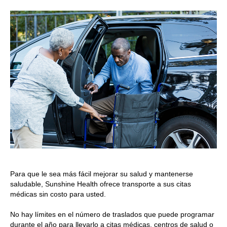
Para que le sea más fácil mejorar su salud y mantenerse
saludable, Sunshine Health ofrece transporte a sus citas
médicas sin costo para usted.
No hay límites en el número de traslados que puede programar
durante el año para llevarlo a citas médicas, centros de salud o