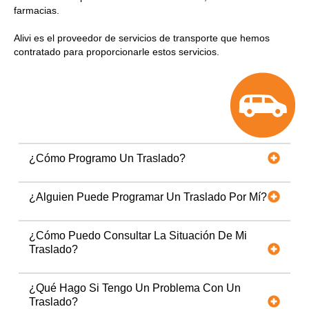
farmacias.
Alivi es el proveedor de servicios de transporte que hemos
contratado para proporcionarle estos servicios.
¿Cómo Programo Un Traslado?
¿Alguien Puede Programar Un Traslado Por Mí?
¿Cómo Puedo Consultar La Situación De Mi
Traslado?
¿Qué Hago Si Tengo Un Problema Con Un
Traslado?