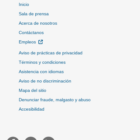
Inicio
Sala de prensa
Acerca de nosotros
Contáctanos
Sitio Externo
Empleos
Aviso de prácticas de privacidad
Términos y condiciones
Asistencia con idiomas
Aviso de no discriminación
Mapa del sitio
Denunciar fraude, malgasto y abuso
Accesibilidad