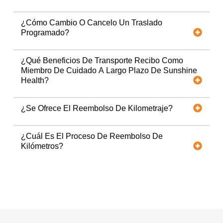
¿Cómo Cambio O Cancelo Un Traslado
Programado?
¿Qué Beneficios De Transporte Recibo Como
Miembro De Cuidado A Largo Plazo De Sunshine
Health?
¿Se Ofrece El Reembolso De Kilometraje?
¿Cuál Es El Proceso De Reembolso De
Kilómetros?