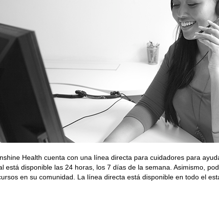
nshine Health cuenta con una línea directa para cuidadores para ayudarl
al está disponible las 24 horas, los 7 días de la semana. Asimismo, p
cursos en su comunidad. La línea directa está disponible en todo el e