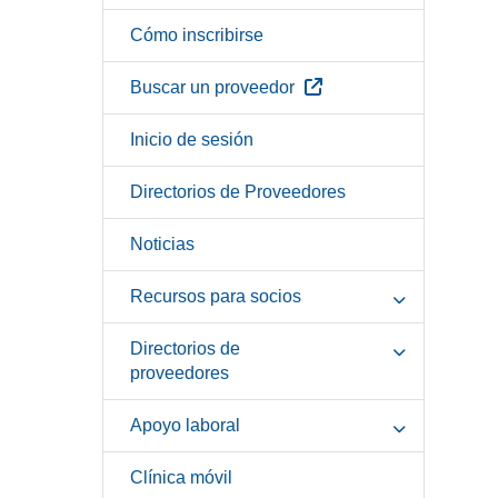
Cómo inscribirse
Sitio Externo
Buscar un proveedor
Inicio de sesión
Directorios de Proveedores
Noticias
Recursos para socios
Directorios de
proveedores
Apoyo laboral
Clínica móvil