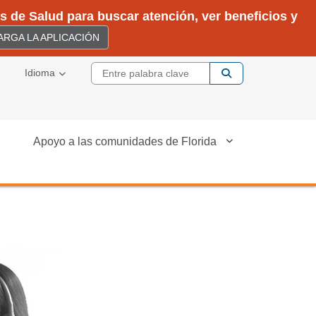
 de Salud para buscar atención, ver beneficios y
RGA LA APLICACIÓN
Entre palabra cla
Idioma
Apoyo a las comunidades de Florida