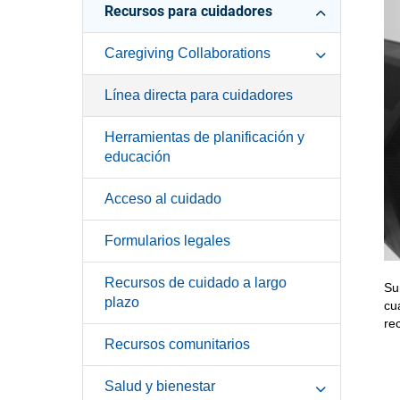
Recursos para cuidadores
Caregiving Collaborations
Línea directa para cuidadores
Herramientas de planificación y
educación
Acceso al cuidado
Formularios legales
Recursos de cuidado a largo
Su
plazo
cu
re
Recursos comunitarios
Salud y bienestar