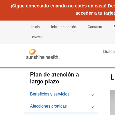
¡Sigue conectado cuando no estés en casa! Desc
acceder a tu tarje
Inicio
Inicio de sesión
Contacto
Twitter
Busca
Plan de atención a
L
largo plazo
Beneficios y servicios
Afecciones crónicas