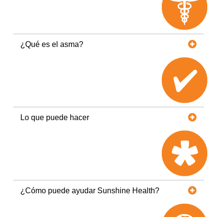
¿Qué es el asma?
Lo que puede hacer
¿Cómo puede ayudar Sunshine Health?