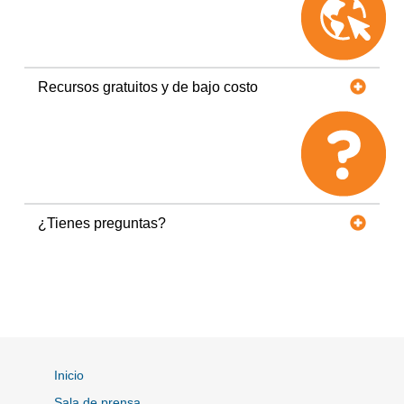
Recursos gratuitos y de bajo costo
¿Tienes preguntas?
Inicio
Sala de prensa