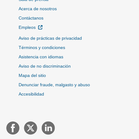
Acerca de nosotros
Contáctanos
Sitio Externo
Empleos
Aviso de prácticas de privacidad
Términos y condiciones
Asistencia con idiomas
Aviso de no discriminación
Mapa del sitio
Denunciar fraude, malgasto y abuso
Accesibilidad