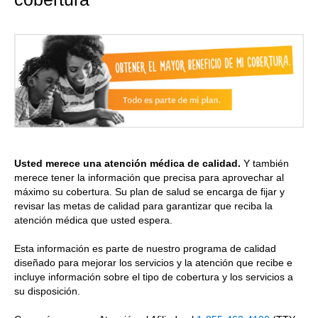
Usted merece una atención médica de calidad.
Y también
merece tener la información que precisa para aprovechar al
máximo su cobertura. Su plan de salud se encarga de fijar y
revisar las metas de calidad para garantizar que reciba la
atención médica que usted espera.
Esta información es parte de nuestro programa de calidad
diseñado para mejorar los servicios y la atención que recibe e
incluye información sobre el tipo de cobertura y los servicios a
su disposición.