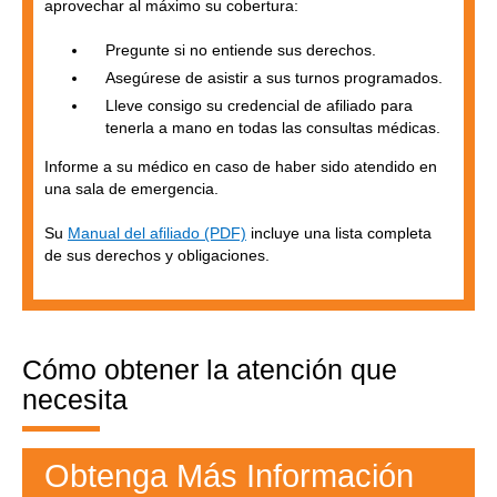
aprovechar al máximo su cobertura:
Pregunte si no entiende sus derechos.
Asegúrese de asistir a sus turnos programados.
Lleve consigo su credencial de afiliado para
tenerla a mano en todas las consultas médicas.
Informe a su médico en caso de haber sido atendido en
una sala de emergencia.
Su
Manual del afiliado (PDF)
incluye una lista completa
de sus derechos y obligaciones.
Cómo obtener la atención que
necesita
Obtenga Más Información