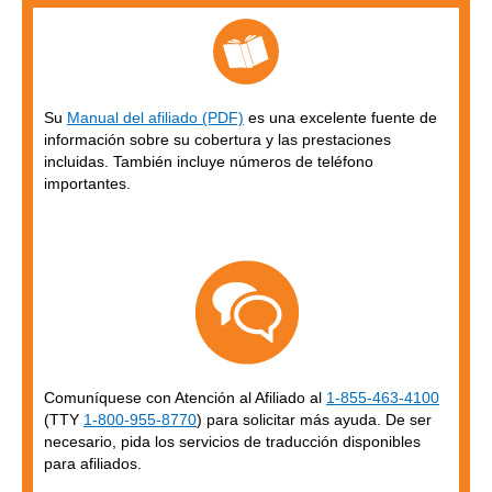
Su
Manual del afiliado (PDF)
es una excelente fuente de
información sobre su cobertura y las prestaciones
incluidas. También incluye números de teléfono
importantes.
Comuníquese con Atención al Afiliado al
1-855-463-4100
(TTY
1-800-955-8770
) para solicitar más ayuda. De ser
necesario, pida los servicios de traducción disponibles
para afiliados.