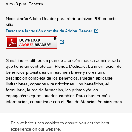
a.m.-8 p.m. Eastern
Necesitarás Adobe Reader para abrir archivos PDF en este
sitio.
Sitio Externo
Descarga la versión gratuita de Adobe Reader.
Sitio Externo
Sunshine Health es un plan de atención médica administrada
que tiene un contrato con Florida Medicaid. La información de
beneficios provista es un resumen breve y no es una
descripción completa de los beneficios. Pueden aplicarse
limitaciones, copagos y restricciones. Los beneficios, el
formulario, la red de farmacias, las primas y/o los
copagos/coseguros pueden cambiar. Para obtener más
información, comunícate con el Plan de Atención Administrada.
© Copyright 2026 Centene Corporation
This website uses cookies to ensure you get the best
experience on our website.