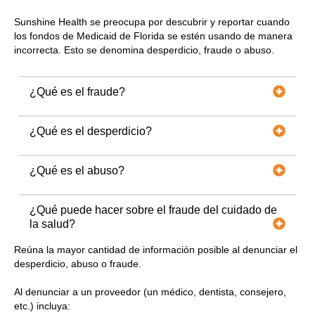
Sunshine Health se preocupa por descubrir y reportar cuando
los fondos de Medicaid de Florida se estén usando de manera
incorrecta. Esto se denomina desperdicio, fraude o abuso.
¿Qué es el fraude?
¿Qué es el desperdicio?
¿Qué es el abuso?
¿Qué puede hacer sobre el fraude del cuidado de
la salud?
Reúna la mayor cantidad de información posible al denunciar el
desperdicio, abuso o fraude.
Al denunciar a un proveedor (un médico, dentista, consejero,
etc.) incluya: