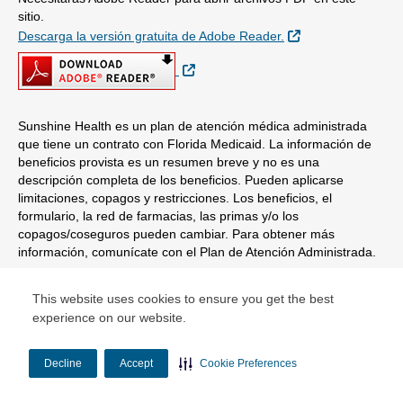
sitio.
Sitio Externo
Descarga la versión gratuita de Adobe Reader.
Sitio Externo
Sunshine Health es un plan de atención médica administrada
que tiene un contrato con Florida Medicaid. La información de
beneficios provista es un resumen breve y no es una
descripción completa de los beneficios. Pueden aplicarse
limitaciones, copagos y restricciones. Los beneficios, el
formulario, la red de farmacias, las primas y/o los
copagos/coseguros pueden cambiar. Para obtener más
información, comunícate con el Plan de Atención Administrada.
© Copyright 2026 Centene Corporation
This website uses cookies to ensure you get the best
experience on our website.
Decline
Accept
Cookie Preferences