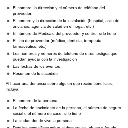
El nombre, la dirección y el número de teléfono del
proveedor.
El nombre y la dirección de la instalación (hospital, asilo de
ancianos, agencia de salud en el hogar, etc.)
El número de Medicaid del proveedor y centro, si lo tiene
El tipo de proveedor (médico, dentista, terapeuta,
farmacéutico, etc.)
Los nombres y números de teléfono de otros testigos que
puedan ayudar con la investigación
Las fechas de los eventos
Resumen de lo sucedido
Al hacer una denuncia sobre alguien que recibe beneficios,
incluya:
El nombre de la persona
La fecha de nacimiento de la persona, el número de seguro
social o el número de caso, si lo tiene
La ciudad donde vive la persona
Detalles específicos sobre el desperdicio, abuso o fraude