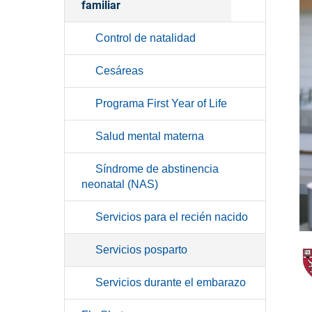
familiar
Control de natalidad
Cesáreas
Programa First Year of Life
Salud mental materna
Síndrome de abstinencia
neonatal (NAS)
Servicios para el recién nacido
Servicios posparto
Servicios durante el embarazo