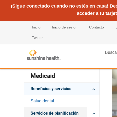
¡Sigue conectado cuando no estés en casa! Desc
acceder a tu tarje
Inicio
Inicio de sesión
Contacto
Twitter
Busca
Medicaid
Beneficios y servicios
Salud dental
Servicios de planificación