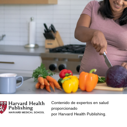
Contenido de expertos en salud
proporcionado
por Harvard Health Publishing.