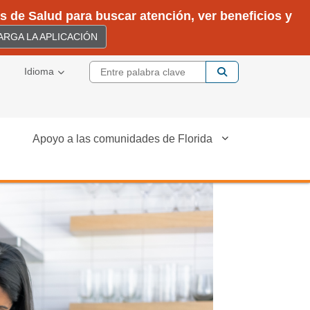
 de Salud para buscar atención, ver beneficios y
RGA LA APLICACIÓN
Entre palabra cla
Idioma
Apoyo a las comunidades de Florida