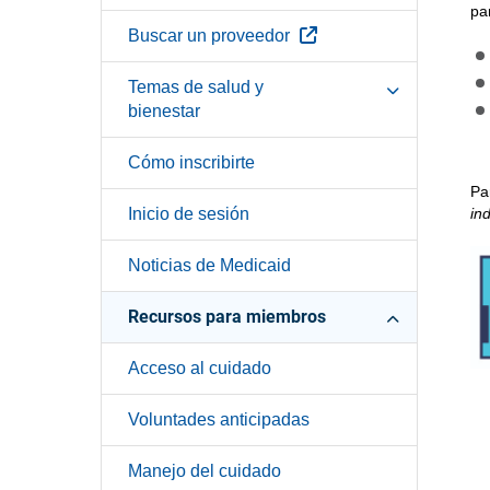
pa
Sitio Externo
Buscar un proveedor
Temas de salud y
bienestar
Cómo inscribirte
Pa
Inicio de sesión
in
Noticias de Medicaid
Recursos para miembros
Acceso al cuidado
Voluntades anticipadas
Manejo del cuidado