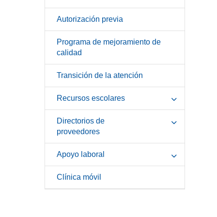
Autorización previa
Programa de mejoramiento de
calidad
Transición de la atención
Recursos escolares
Directorios de
proveedores
Apoyo laboral
Clínica móvil