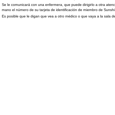
Se le comunicará con una enfermera, que puede dirigirlo a otra aten
mano el número de su tarjeta de identificación de miembro de Sunshi
Es posible que le digan que vea a otro médico o que vaya a la sala 