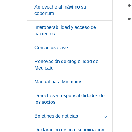
Aproveche al máximo su
cobertura
Interoperabilidad y acceso de
pacientes
Contactos clave
Renovación de elegibilidad de
Medicaid
Manual para Miembros
Derechos y responsabilidades de
los socios
Boletines de noticias
Declaración de no discriminación