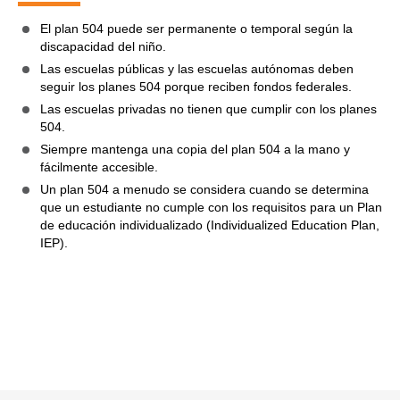
El plan 504 puede ser permanente o temporal según la
discapacidad del niño.
Las escuelas públicas y las escuelas autónomas deben
seguir los planes 504 porque reciben fondos federales.
Las escuelas privadas no tienen que cumplir con los planes
504.
Siempre mantenga una copia del plan 504 a la mano y
fácilmente accesible.
Un plan 504 a menudo se considera cuando se determina
que un estudiante no cumple con los requisitos para un Plan
de educación individualizado (Individualized Education Plan,
IEP).