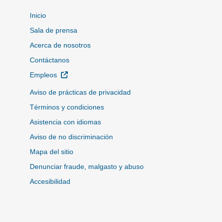
Inicio
Sala de prensa
Acerca de nosotros
Contáctanos
Sitio Externo
Empleos
Aviso de prácticas de privacidad
Términos y condiciones
Asistencia con idiomas
Aviso de no discriminación
Mapa del sitio
Denunciar fraude, malgasto y abuso
Accesibilidad