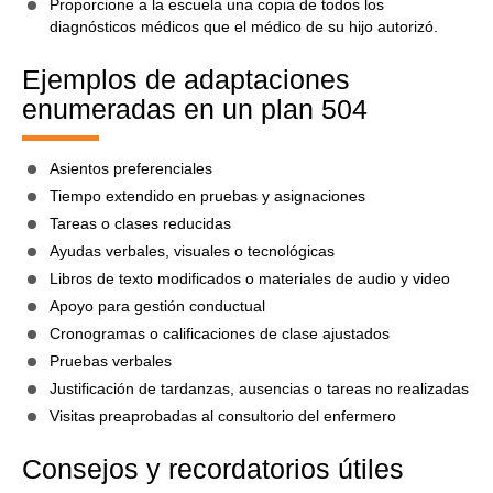
Proporcione a la escuela una copia de todos los
diagnósticos médicos que el médico de su hijo autorizó.
Ejemplos de adaptaciones
enumeradas en un plan 504
Asientos preferenciales
Tiempo extendido en pruebas y asignaciones
Tareas o clases reducidas
Ayudas verbales, visuales o tecnológicas
Libros de texto modificados o materiales de audio y video
Apoyo para gestión conductual
Cronogramas o calificaciones de clase ajustados
Pruebas verbales
Justificación de tardanzas, ausencias o tareas no realizadas
Visitas preaprobadas al consultorio del enfermero
Consejos y recordatorios útiles