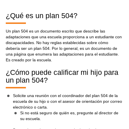
¿Qué es un plan 504?
Un plan 504 es un documento escrito que describe las
adaptaciones que una escuela proporciona a un estudiante con
discapacidades. No hay reglas establecidas sobre cómo
debería ser un plan 504. Por lo general, es un documento de
una página que enumera las adaptaciones para el estudiante.
Es creado por la escuela.
¿Cómo puede calificar mi hijo para
un plan 504?
Solicite una reunión con el coordinador del plan 504 de la
escuela de su hijo o con el asesor de orientación por correo
electrónico o carta.
Si no está seguro de quién es, pregunte al director de
su escuela.