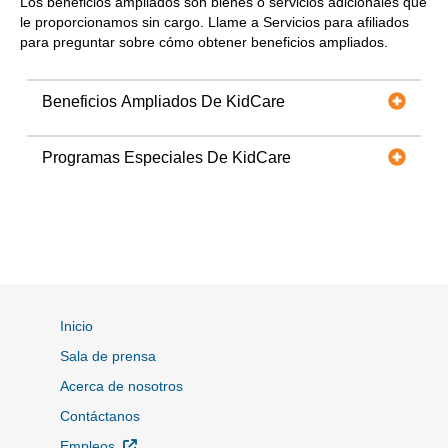
Los beneficios ampliados son bienes o servicios adicionales que
le proporcionamos sin cargo. Llame a Servicios para afiliados
para preguntar sobre cómo obtener beneficios ampliados.
Beneficios Ampliados De KidCare
Programas Especiales De KidCare
Inicio
Sala de prensa
Acerca de nosotros
Contáctanos
Sitio Externo
Empleos