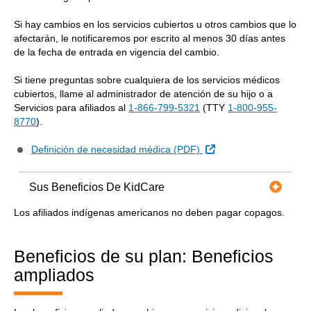
Si hay cambios en los servicios cubiertos u otros cambios que lo
afectarán, le notificaremos por escrito al menos 30 días antes
de la fecha de entrada en vigencia del cambio.
Si tiene preguntas sobre cualquiera de los servicios médicos
cubiertos, llame al administrador de atención de su hijo o a
Servicios para afiliados al
1-866-799-5321
(TTY
1-800-955-
8770
).
Sitio Externo
Definición de necesidad médica (PDF)
Sus Beneficios De KidCare
Los afiliados indígenas americanos no deben pagar copagos.
Beneficios de su plan: Beneficios
ampliados