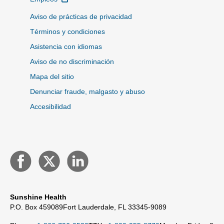
Aviso de prácticas de privacidad
Términos y condiciones
Asistencia con idiomas
Aviso de no discriminación
Mapa del sitio
Denunciar fraude, malgasto y abuso
Accesibilidad
Sunshine Health
P.O. Box 459089
Fort Lauderdale, FL 33345-9089