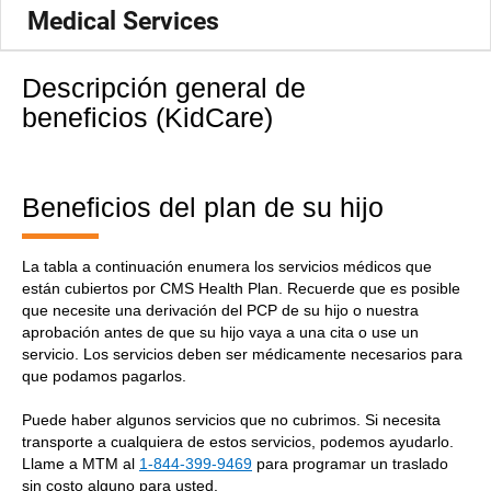
Medical Services
Descripción general de
beneficios (KidCare)
Beneficios del plan de su hijo
La tabla a continuación enumera los servicios médicos que
están cubiertos por CMS Health Plan. Recuerde que es posible
que necesite una derivación del PCP de su hijo o nuestra
aprobación antes de que su hijo vaya a una cita o use un
servicio. Los servicios deben ser médicamente necesarios para
que podamos pagarlos.
Puede haber algunos servicios que no cubrimos. Si necesita
transporte a cualquiera de estos servicios, podemos ayudarlo.
Llame a MTM al
1-844-399-9469
para programar un traslado
sin costo alguno para usted.