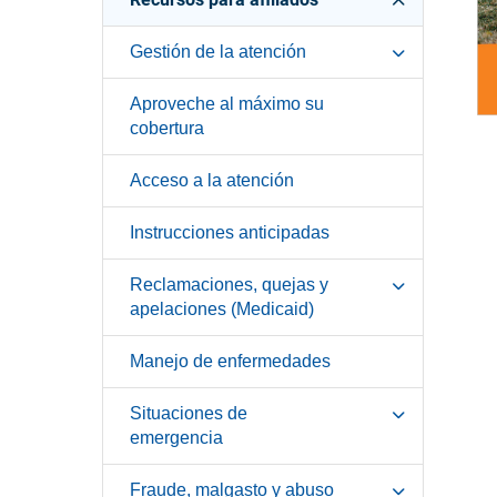
Gestión de la atención
Aproveche al máximo su
cobertura
Acceso a la atención
Instrucciones anticipadas
Reclamaciones, quejas y
apelaciones (Medicaid)
Manejo de enfermedades
Situaciones de
emergencia
Fraude, malgasto y abuso