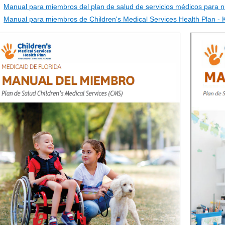
Manual para miembros del plan de salud de servicios médicos para n
Manual para miembros de Children's Medical Services Health Plan -