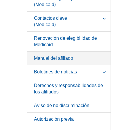
(Medicaid)
Contactos clave
(Medicaid)
Renovación de elegibilidad de
Medicaid
Manual del afiliado
Boletines de noticias
Derechos y responsabilidades de
los afiliados
Aviso de no discriminación
Autorización previa