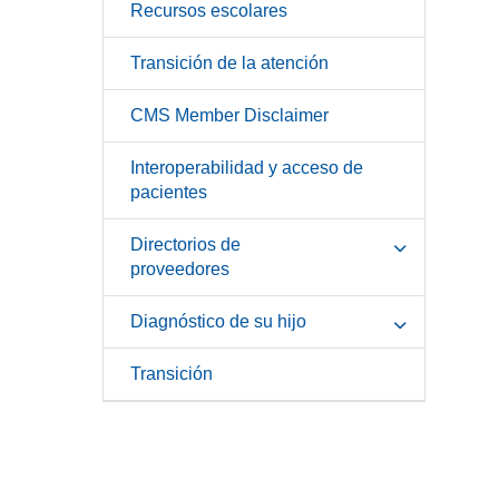
Recursos escolares
Transición de la atención
CMS Member Disclaimer
Interoperabilidad y acceso de
pacientes
Directorios de
proveedores
Diagnóstico de su hijo
Transición