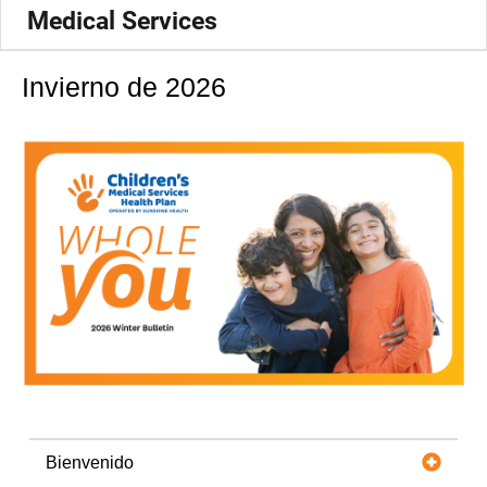
Medical Services
Invierno de 2026
Bienvenido