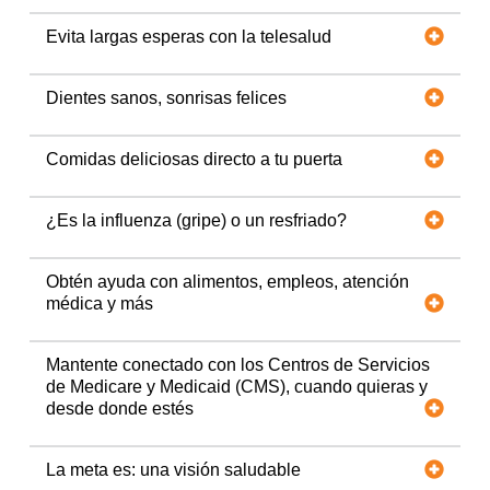
Evita largas esperas con la telesalud
Dientes sanos, sonrisas felices
Comidas deliciosas directo a tu puerta
¿Es la influenza (gripe) o un resfriado?
Obtén ayuda con alimentos, empleos, atención
médica y más
Mantente conectado con los Centros de Servicios
de Medicare y Medicaid (CMS), cuando quieras y
desde donde estés
La meta es: una visión saludable