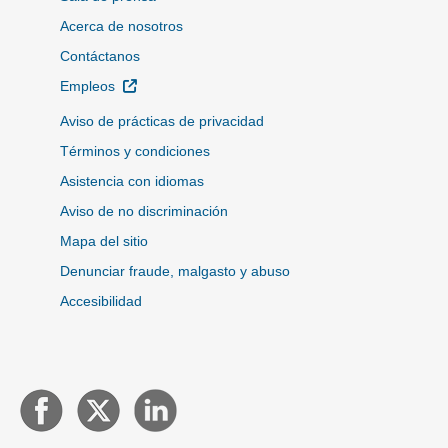
Acerca de nosotros
Contáctanos
Sitio Externo
Empleos
Aviso de prácticas de privacidad
Términos y condiciones
Asistencia con idiomas
Aviso de no discriminación
Mapa del sitio
Denunciar fraude, malgasto y abuso
Accesibilidad