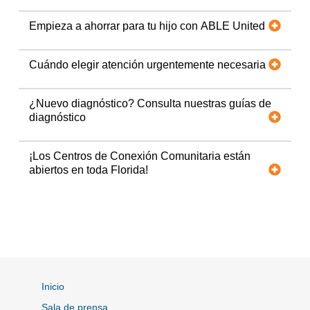
Empieza a ahorrar para tu hijo con ABLE United
Cuándo elegir atención urgentemente necesaria
¿Nuevo diagnóstico? Consulta nuestras guías de
diagnóstico
¡Los Centros de Conexión Comunitaria están
abiertos en toda Florida!
Inicio
Sala de prensa